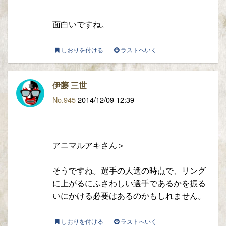
面白いですね。
しおりを付ける
ラストへいく
伊藤 三世
No.945
2014/12/09 12:39
アニマルアキさん＞
そうですね。選手の人選の時点で、リング
に上がるにふさわしい選手であるかを振る
いにかける必要はあるのかもしれません。
しおりを付ける
ラストへいく