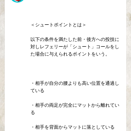
＜シュートポイントとは＞
以下の条件を満たした前・後方への投技に
対しレフェリーが「シュート」コールをし
た場合に与えられるポイントをいう。
・相手が自分の腰よりも高い位置を通過し
ている
・相手の両足が完全にマットから離れてい
る
・相手を背面からマットに落としている