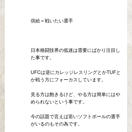
供給＝戦いたい選手
日本格闘技界の低迷は需要にばかり注目し
た事です。
UFCは逆にカレッジレスリングとかTUFと
か戦う方にフォーカスしています。
見る方は飽きるけど、やる方は簡単にはや
められないという事です。
今の話題で言えば若いソフトボールの選手
がいるのもその為です。