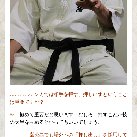
…………ケンカでは相手を押す、押し出すということ
は重要ですか？
林
極めて重要だと思います。むしろ、押すことが技
の大半を占めるといってもいいでしょう。
…………巌流島でも場外への「押し出し」を採用して