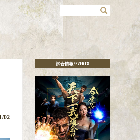
/EVENTS
試合情報
！
1/02