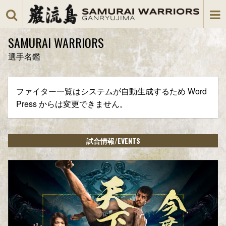
SAMURAI WARRIORS
選手名鑑
ファイター一覧はシステムが自動生成するため Word
Press からは変更できません。
/EVENTS
試合情報