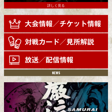
詳しく見る
NEWS