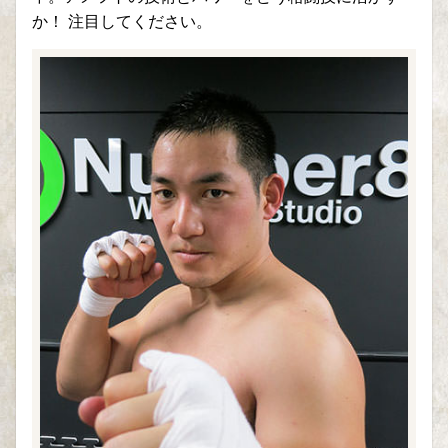
か！ 注目してください。