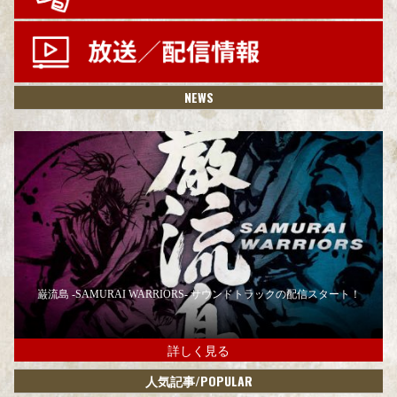
NEWS
巌流島 -SAMURAI WARRIORS- サウンドトラックの配信スタート！
詳しく見る
/POPULAR
人気記事