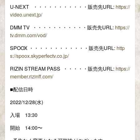
U-NEXT ・・・・・・・・・・・販売先URL:
https://
video.unext.jp/
DMM TV ・・・・・・・・・・・販売先URL:
https://
tv.dmm.com/vod/
SPOOX ・・・・・・・・・・・・販売先URL:
http
s://spoox.skyperfectv.co.jp/
RIZIN STREAM PASS ・・・・・販売先URL:
https://
member.rizinff.com/
■配信日時
2022/12/28(水)
入場 13:30
開始 14:00〜