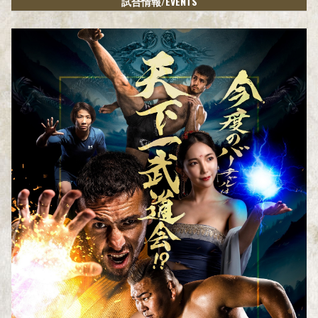
/EVENTS
試合情報