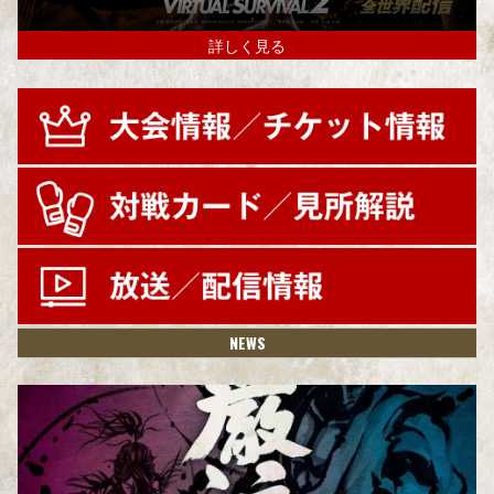
詳しく見る
NEWS