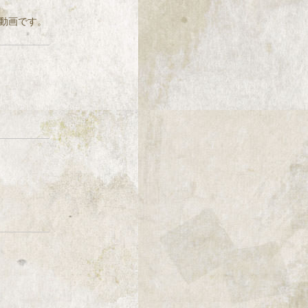
動画です。