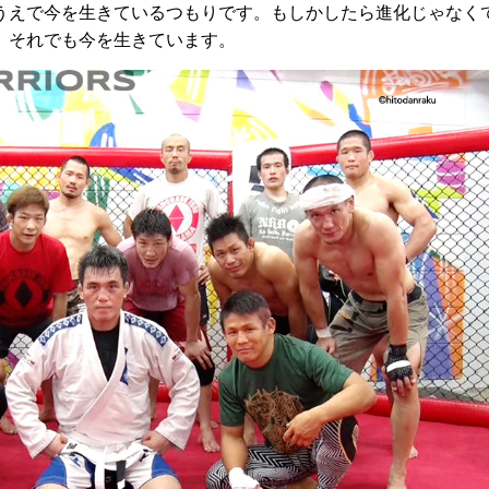
えで今を生きているつもりです。もしかしたら進化じゃなく
、それでも今を生きています。