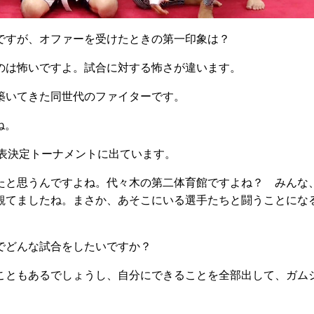
ですが、オファーを受けたときの第一印象は？
は怖いですよ。試合に対する怖さが違います。
築いてきた同世代のファイターです。
ね。
表決定トーナメントに出ています。
と思うんですよね。代々木の第二体育館ですよね？ みんな
観てましたね。まさか、あそこにいる選手たちと闘うことにな
でどんな試合をしたいですか？
ともあるでしょうし、自分にできることを全部出して、ガム