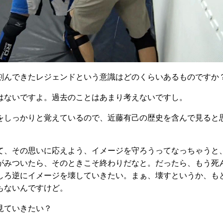
刻んできたレジェンドという意識はどのくらいあるものですか
はないですよ。過去のことはあまり考えないですし。
をしっかりと覚えているので、近藤有己の歴史を含んで見ると
、その思いに応えよう、イメージを守ろうってなっちゃうと
がみついたら、そのときこそ終わりだなと。だったら、もう死
しろ逆にイメージを壊していきたい。まぁ、壊すというか、も
もないんですけど。
見ていきたい？