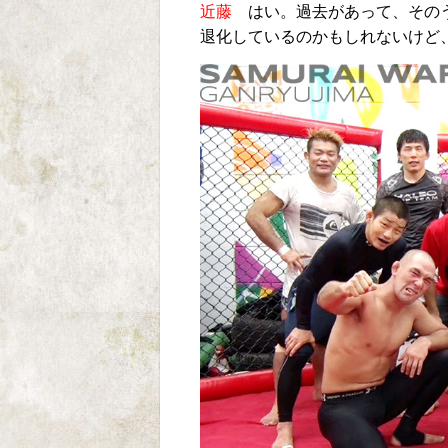
近藤
はい。過去があって、そのう
退化しているのかもしれないけど