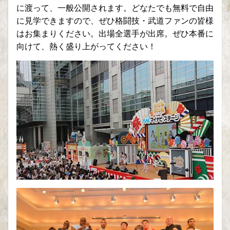
に渡って、一般公開されます。どなたでも無料で自由
に見学できますので、ぜひ格闘技・武道ファンの皆様
はお集まりください。出場全選手が出席。ぜひ本番に
向けて、熱く盛り上がってください！