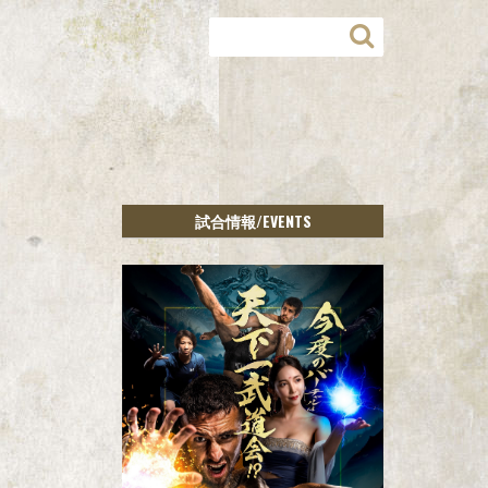
/EVENTS
試合情報