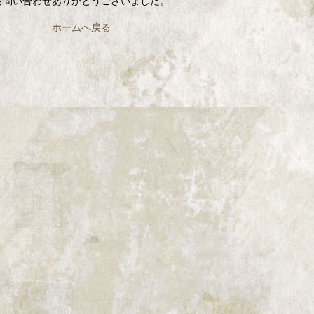
お問い合わせありがとうございました。
ホームへ戻る