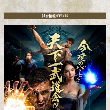
/EVENTS
試合情報