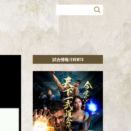
/EVENTS
試合情報