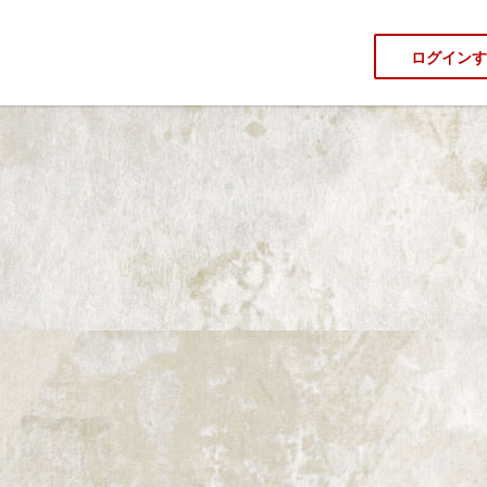
ログインす