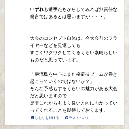
いずれも選手たちからしてみれば無責任な
発言ではあるとは思いますが・・・。
大会のコンセプト自体は、今大会前のフラ
イヤーなどを見返しても
すごくワクワクしてくるくらい素晴らしい
ものだと思っています。
「巌流島を中心にまた格闘技ブームが巻き
起こっていくのではないか？」
そんな予感もするくらいの魅力がある大会
だと思いますので
是非これからもより良い方向に向かってい
ってくれることを期待しております。
しおりを付ける
ラストへいく