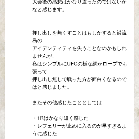
大会後の感想はかなり違ったのではないか
なと感じます。
押し出しを無くすことはもしかすると巌流
島の
アイデンティティを失うことなのかもしれ
ませんが、
私はシンプルにUFCの様な網かロープでも
張って
押し出し無しで戦った方が面白くなるので
はと感じました。
またその他感じたこととしては
・1Rはかなり短く感じた
・レフェリーが止めに入るのが早すぎるよ
うに感じた