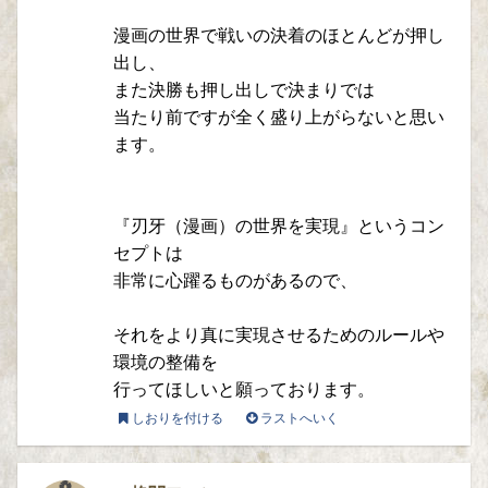
漫画の世界で戦いの決着のほとんどが押し
出し、
また決勝も押し出しで決まりでは
当たり前ですが全く盛り上がらないと思い
ます。
『刃牙（漫画）の世界を実現』というコン
セプトは
非常に心躍るものがあるので、
それをより真に実現させるためのルールや
環境の整備を
行ってほしいと願っております。
しおりを付ける
ラストへいく