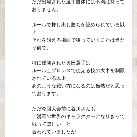
ただ出場された選手自体には不満は持って
おりません。
ルールで押し出し勝ちが認められている以
上
それを狙える場面で狙っていくことは当た
り前で、
特に優勝された奥田選手は
ルール上プロレスで使える技の大半を制限
されている以上、
あのような戦い方になるのは当然だと思っ
ております。
ただ今回大会前に谷川さんも
「漫画の世界のキャラクターになりきって
戦ってほしい」と
言われていましたが、