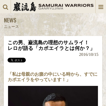
NEWS
ニュース
この男、巌流島の理想のサムライ！
レロが語る「カポエイラとは何か？」
2016/10/15
「私は母親のお腹の中にいる時から、すでに
カポエイラをやっています！」