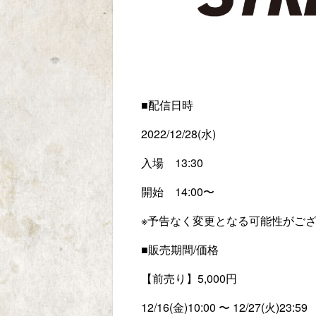
■配信日時
2022/12/28(水)
入場 13:30
開始 14:00〜
※予告なく変更となる可能性がご
■販売期間/価格
【前売り】5,000円
12/16(金)10:00 〜 12/27(火)23:59