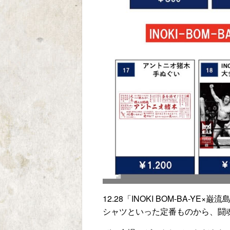
12.28「INOKI BOM-BA
シャツといった定番ものから、闘