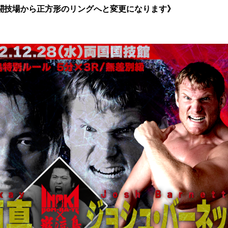
闘技場から正方形のリングへと変更になります》