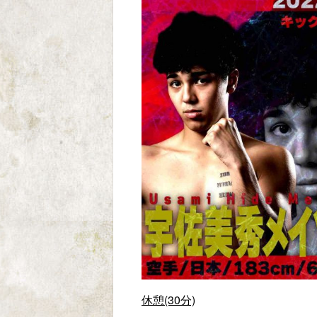
休憩(30分)