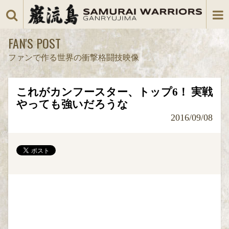
FAN'S POST
ファンで作る世界の衝撃格闘技映像
これがカンフースター、トップ6！ 実戦
やっても強いだろうな
2016/09/08