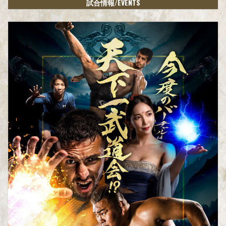
/EVENTS
試合情報