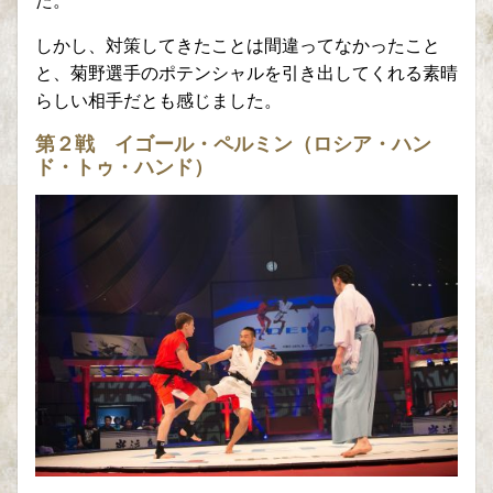
しかし、対策してきたことは間違ってなかったこと
と、菊野選手のポテンシャルを引き出してくれる素晴
らしい相手だとも感じました。
第２戦 イゴール・ペルミン（ロシア・ハン
ド・トゥ・ハンド）