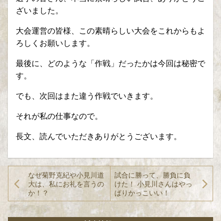
ざいました。
大会運営の皆様、この素晴らしい大会をこれからもよ
ろしくお願いします。
最後に、どのような「作戦」だったかは今回は秘密で
す。
でも、次回はまた違う作戦でいきます。
それが私の仕事なので。
長文、読んでいただきありがとうございます。
なぜ菊野克紀や小見川道
試合に勝って、勝負に負
大は、私にお礼を言うの
けた！ 小見川さんはやっ
か！？
ぱりかっこいい！