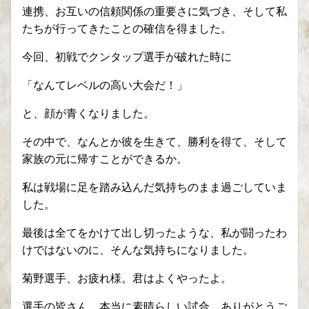
連携、お互いの信頼関係の重要さに気づき、そして私
たちが行ってきたことの確信を得ました。
今回、初戦でクンタップ選手が破れた時に
「なんてレベルの高い大会だ！」
と、顔が青くなりました。
その中で、なんとか彼を生きて、勝利を得て、そして
家族の元に帰すことができるか。
私は戦場に足を踏み込んだ気持ちのまま過ごしていま
した。
最後は全てをかけて出し切ったような、私が闘ったわ
けではないのに、そんな気持ちになりました。
菊野選手、お疲れ様。君はよくやったよ。
選手の皆さん、本当に素晴らしい試合、ありがとうご