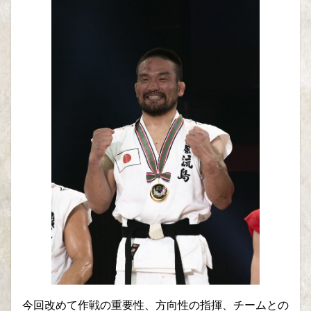
今回改めて作戦の重要性、方向性の指揮、チームとの