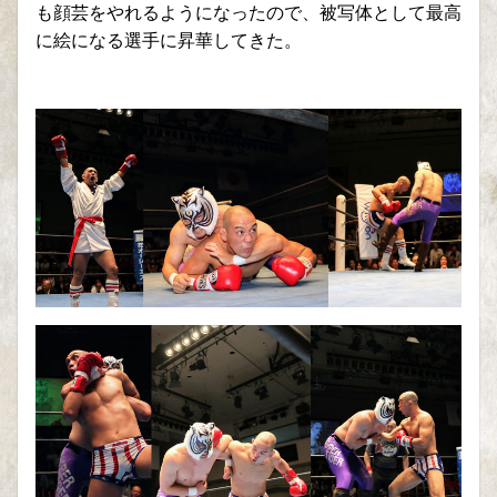
も顔芸をやれるようになったので、被写体として最高
に絵になる選手に昇華してきた。