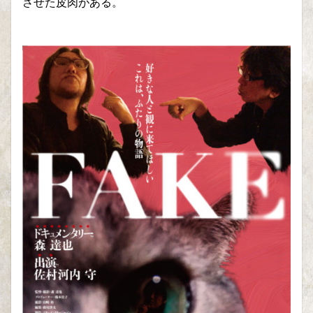
させた皮肉がある。