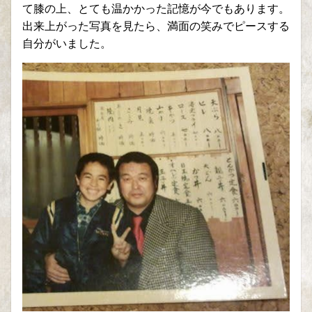
て膝の上、とても温かかった記憶が今でもあります。
出来上がった写真を見たら、満面の笑みでピースする
自分がいました。