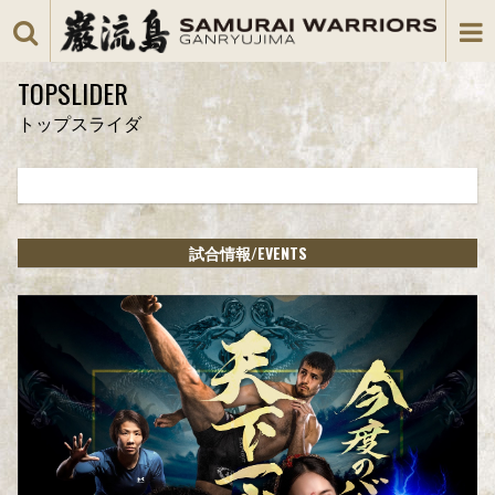
TOPSLIDER
トップスライダ
/EVENTS
試合情報