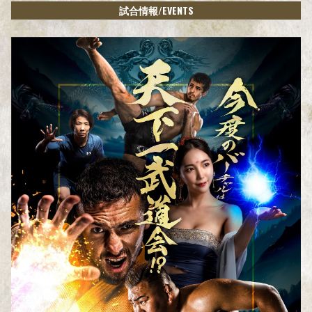
/EVENTS
試合情報