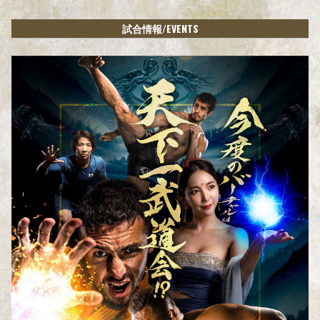
/EVENTS
試合情報