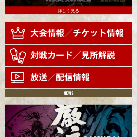
詳しく見る
NEWS