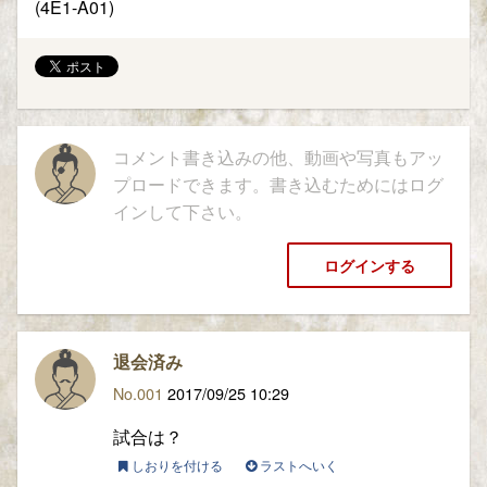
(4E1-A01)
コメント書き込みの他、動画や写真もアッ
プロードできます。書き込むためにはログ
インして下さい。
ログインする
退会済み
No.001
2017/09/25 10:29
試合は？
しおりを付ける
ラストへいく