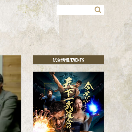
/EVENTS
試合情報