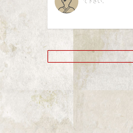
て下さい。