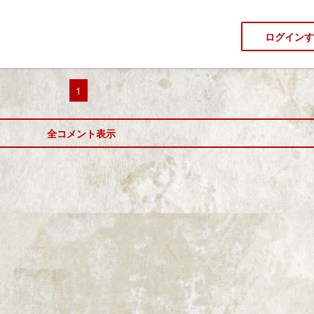
ログインす
1
全コメント表示