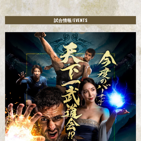
/EVENTS
試合情報