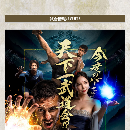
/EVENTS
試合情報