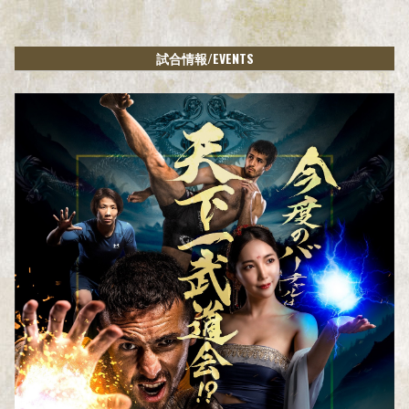
/EVENTS
試合情報