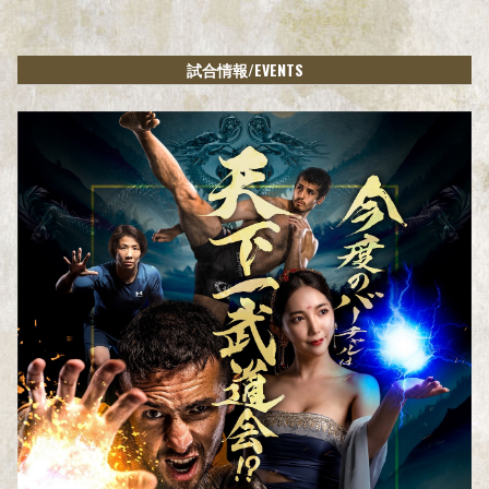
/EVENTS
試合情報