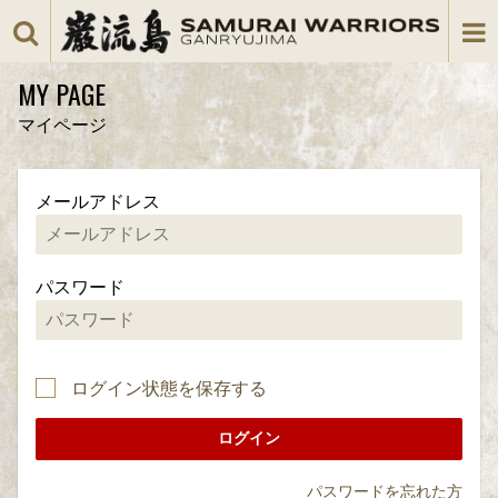
MY PAGE
マイページ
メールアドレス
パスワード
ログイン状態を保存する
パスワードを忘れた方