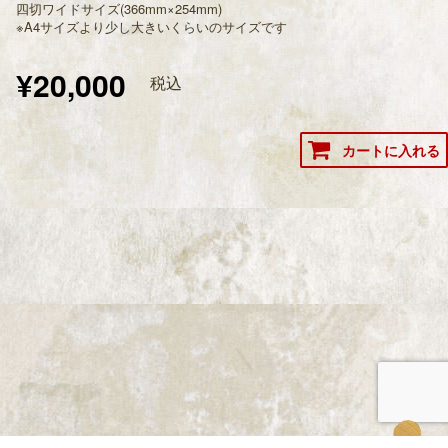
四切ワイドサイズ(366mm×254mm)
※A4サイズより少し大きいくらいのサイズです
¥20,000
税込
カートに入れる