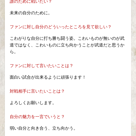
誰のために戦いたい？
未来の自分のために。
ファンに対し自分のどういったところを見て欲しい？
こわがりな自分に打ち勝ち闘う姿。こわいものが無いのが武
道ではなく、こわいものに立ち向かうことが武道だと思うか
ら。
ファンに対して言いたいことは？
面白い試合が出来るように頑張ります！
対戦相手に言いたいことは？
よろしくお願いします。
自分の魅力を一言でいうと？
弱い自分と向き合う、立ち向かう。