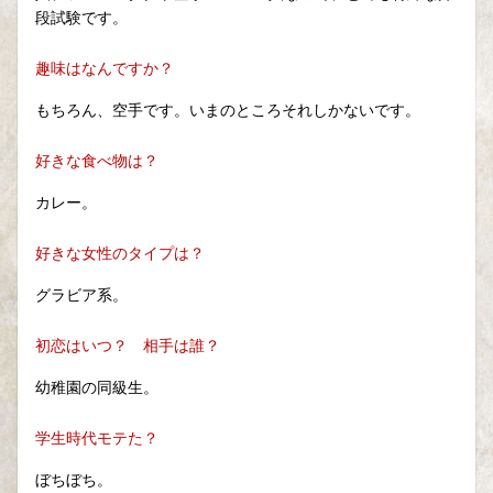
段試験です。
趣味はなんですか？
もちろん、空手です。いまのところそれしかないです。
好きな食べ物は？
カレー。
好きな女性のタイプは？
グラビア系。
初恋はいつ？ 相手は誰？
幼稚園の同級生。
学生時代モテた？
ぼちぼち。