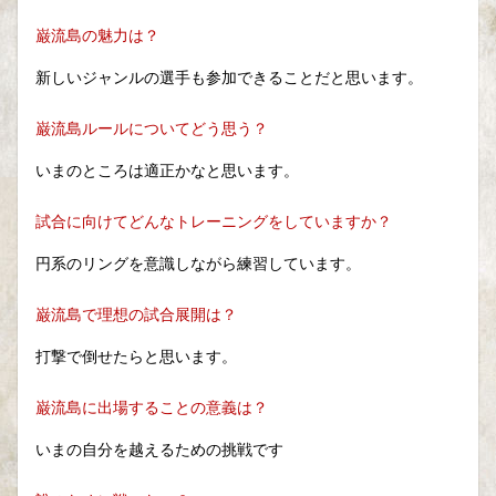
巌流島の魅力は？
新しいジャンルの選手も参加できることだと思います。
巌流島ルールについてどう思う？
いまのところは適正かなと思います。
試合に向けてどんなトレーニングをしていますか？
円系のリングを意識しながら練習しています。
巌流島で理想の試合展開は？
打撃で倒せたらと思います。
巌流島に出場することの意義は？
いまの自分を越えるための挑戦です