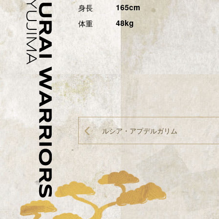
身長
165cm
体重
48kg
ルシア・アプデルガリム