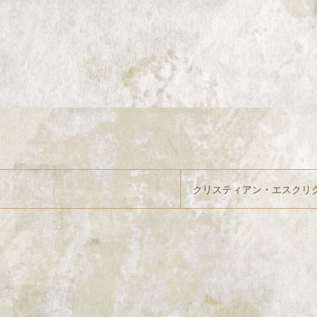
クリスティアン・エスクリ