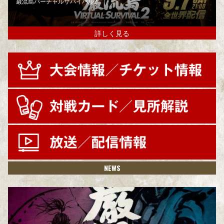
巌流島バーチャルサバイバル2
詳しく見る
NEWS