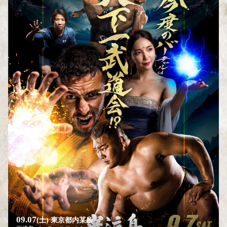
09.07
(土)
東京都内某所