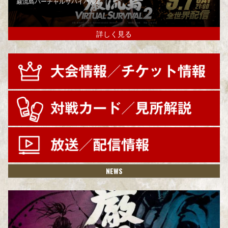
巌流島バーチャルサバイバル2
詳しく見る
NEWS