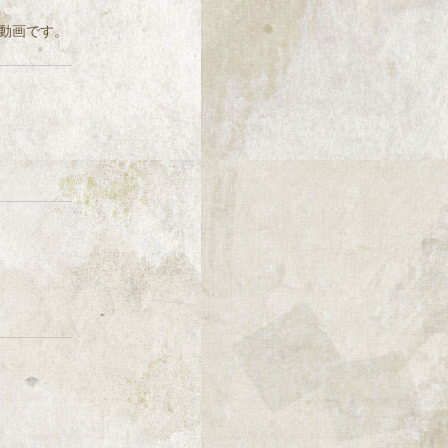
動画です。