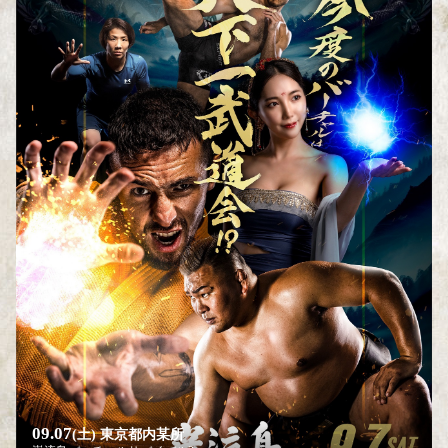
09.07
(土)
東京都内某所