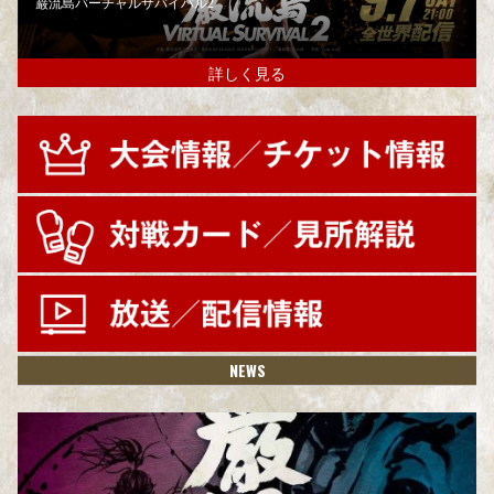
巌流島バーチャルサバイバル2
詳しく見る
NEWS